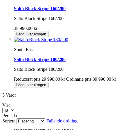
Saltö Block Stripe 160/200
Saltö Block Stripe 160/200
38 990,00 kr
Lägg i varukorgen
South East
Saltö Block Stripe 180/200
Saltö Block Stripe 180/200
Reducerat pris
29 990,00 kr
Ordinarie pris
39 990,00 kr
Lägg i varukorgen
5
Varor
Visa
Per sida
Sortera
Fallande ordning