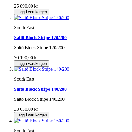
25 890,00 kr
Lägg i varukorgen
South East
Saltö Block Stripe 120/200
Saltö Block Stripe 120/200
30 190,00 kr
Lägg i varukorgen
South East
Saltö Block Stripe 140/200
Saltö Block Stripe 140/200
33 630,00 kr
Lägg i varukorgen
South East