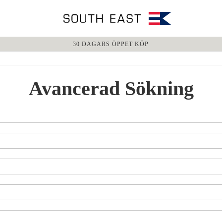
30 DAGARS ÖPPET KÖP
Avancerad Sökning