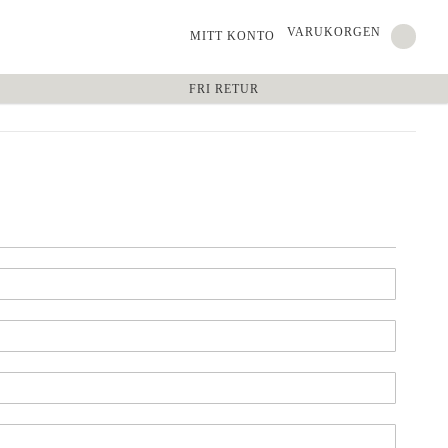
VARUKORGEN
MITT KONTO
FRI RETUR